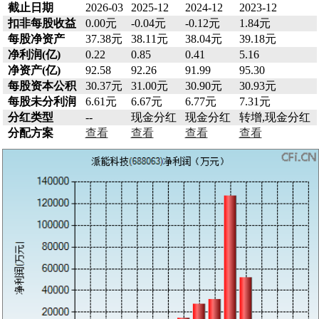
截止日期
2026-03
2025-12
2024-12
2023-12
扣非每股收益
0.00元
-0.04元
-0.12元
1.84元
每股净资产
37.38元
38.11元
38.04元
39.18元
净利润(亿)
0.22
0.85
0.41
5.16
净资产(亿)
92.58
92.26
91.99
95.30
每股资本公积
30.37元
31.00元
30.90元
30.93元
每股未分利润
6.61元
6.67元
6.77元
7.31元
分红类型
--
现金分红
现金分红
转增,现金分红
分配方案
查看
查看
查看
查看