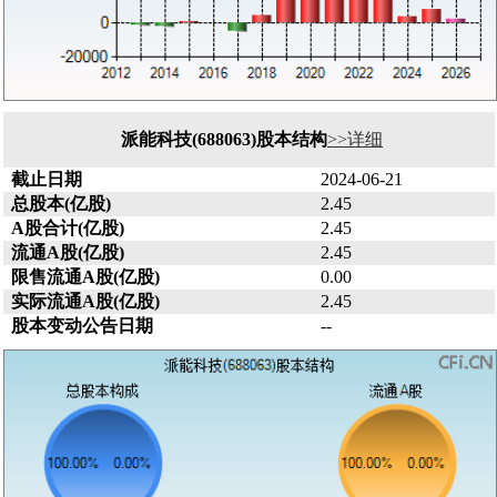
派能科技(688063)股本结构
>>详细
截止日期
2024-06-21
总股本(亿股)
2.45
A股合计(亿股)
2.45
流通A股(亿股)
2.45
限售流通A股(亿股)
0.00
实际流通A股(亿股)
2.45
股本变动公告日期
--