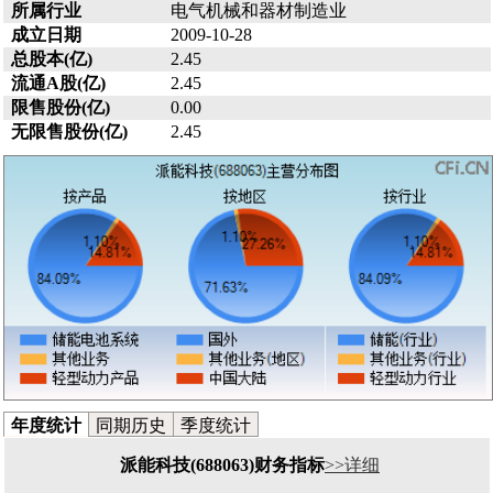
所属行业
电气机械和器材制造业
成立日期
2009-10-28
总股本(亿)
2.45
流通A股(亿)
2.45
限售股份(亿)
0.00
无限售股份(亿)
2.45
年度统计
同期历史
季度统计
派能科技(688063)财务指标
>>详细