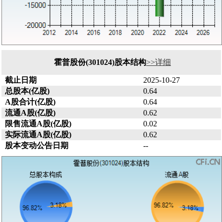
霍普股份(301024)股本结构
>>详细
截止日期
2025-10-27
总股本(亿股)
0.64
A股合计(亿股)
0.64
流通A股(亿股)
0.62
限售流通A股(亿股)
0.02
实际流通A股(亿股)
0.62
股本变动公告日期
--