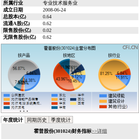
所属行业
专业技术服务业
成立日期
2008-06-24
总股本(亿)
0.64
流通A股(亿)
0.62
限售股份(亿)
0.02
无限售股份(亿)
0.62
年度统计
同期历史
季度统计
霍普股份(301024)财务指标
>>详细